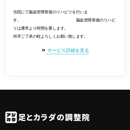
当院にて脳血管障害後のリハビリを行いま
す。 脳血管障害後のリハビ
リは通常より時間を要します。
何卒ご了承の程よろしくお願い致します。
サービス詳細を見る