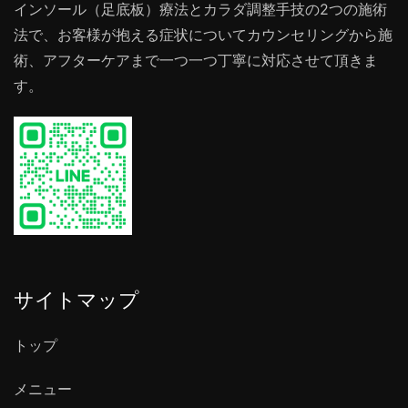
インソール（足底板）療法とカラダ調整手技の2つの施術
法で、お客様が抱える症状についてカウンセリングから施
術、アフターケアまで一つ一つ丁寧に対応させて頂きま
す。
サイトマップ
トップ
メニュー