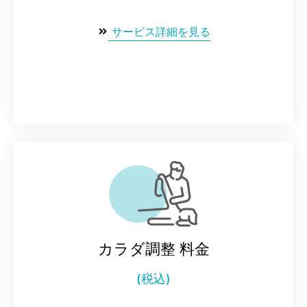
サービス詳細を見る
カラダ調整 料金
(税込)