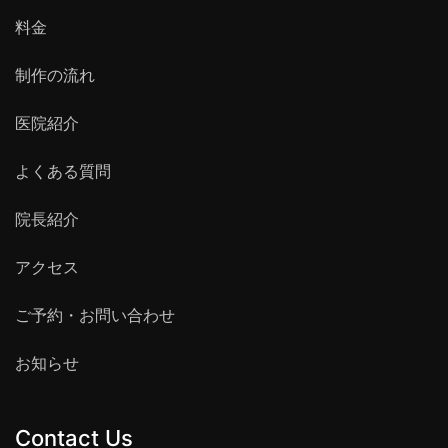
料金
制作の流れ
医院紹介
よくある質問
院長紹介
アクセス
ご予約・お問い合わせ
お知らせ
Contact Us